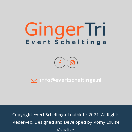
info@evertscheltinga.nl
Copyright Evert Scheltinga Triathlete 2021. All Rights
Reserved. Designed and Developed by Romy Louise
Visualize.