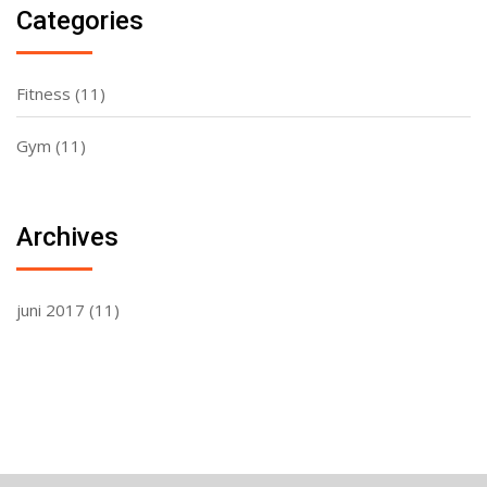
Categories
Fitness
(11)
Gym
(11)
Archives
juni 2017
(11)